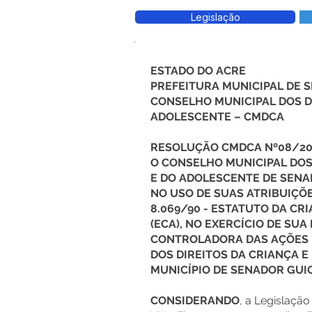
Legislação
ESTADO DO ACRE
PREFEITURA MUNICIPAL DE
CONSELHO MUNICIPAL DOS D
ADOLESCENTE – CMDCA
RESOLUÇÃO CMDCA Nº08/20
O CONSELHO MUNICIPAL DOS
E DO ADOLESCENTE DE SENA
NO USO DE SUAS ATRIBUIÇÕE
8.069/90 - ESTATUTO DA CR
(ECA), NO EXERCÍCIO DE SUA
CONTROLADORA DAS AÇÕES 
DOS DIREITOS DA CRIANÇA 
MUNICÍPIO DE SENADOR GUI
CONSIDERANDO
, a Legislação