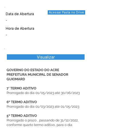
Acessar Pasta no Drive
Data de Abertura
-
Hora de Abertura
-
Visualizar
GOVERNO DO ESTADO DO ACRE
PREFEITURA MUNICIPAL DE SENADOR
GUIOMARD
7° TERMO ADITIVO
Prorrogado do dia 01/05/2023 até 30/06/2023
6º TERMO ADITIVO
Prorrogado do dia 01/03/2023 até 01/05/2023
5º TERMO ADITIVO
Prorrogado o prazo , passando de 31/12/2022,
conforme quarto termo aditivo, para o dia