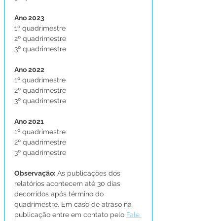
Ano 2023
1º quadrimestre 
2º quadrimestre
3º quadrimestre
Ano 2022
1º quadrimestre 
2º quadrimestre
3º quadrimestre
Ano 2021
1º quadrimestre 
2º quadrimestre
3º quadrimestre
Observação:
 As publicações dos 
relatórios acontecem até 30 dias 
decorridos após término do 
quadrimestre. Em caso de atraso na 
publicação entre em contato pelo 
Fale 