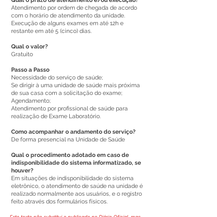
Qual o prazo de atendimento e/ou execução?
Atendimento por ordem de chegada de acordo
com o horário de atendimento da unidade.
Execução de alguns exames em até 12h e
restante em até 5 (cinco) dias.
Qual o valor?
Gratuito
Passo a Passo
Necessidade do serviço de saúde;
Se dirigir à uma unidade de saúde mais próxima
de sua casa com a solicitação do exame;
Agendamento;
Atendimento por profissional de saúde para
realização de Exame Laboratório.
Como acompanhar o andamento do serviço?
De forma presencial na Unidade de Saúde
Qual o procedimento adotado em caso de
indisponibilidade do sistema informatizado, se
houver?
Em situações de indisponibilidade do sistema
eletrônico, o atendimento de saúde na unidade é
realizado normalmente aos usuários, e o registro
feito através dos formulários físicos.