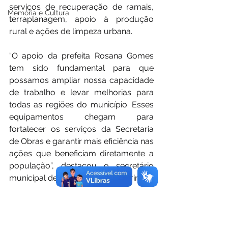
serviços de recuperação de ramais, 
Memória e Cultura
terraplanagem, apoio à produção 
rural e ações de limpeza urbana.
“O apoio da prefeita Rosana Gomes 
tem sido fundamental para que 
possamos ampliar nossa capacidade 
de trabalho e levar melhorias para 
todas as regiões do município. Esses 
equipamentos chegam para 
fortalecer os serviços da Secretaria 
de Obras e garantir mais eficiência nas 
ações que beneficiam diretamente a 
população”, destacou o secretário 
municipal de Obras, Francisco Arinos.