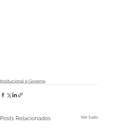
Institucional e Governo
Ver tudo
Posts Relacionados