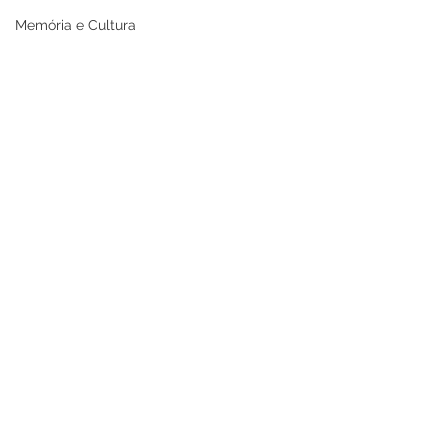
Memória e Cultura