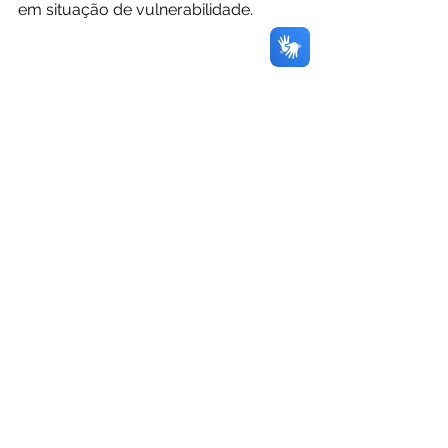
em situação de vulnerabilidade.