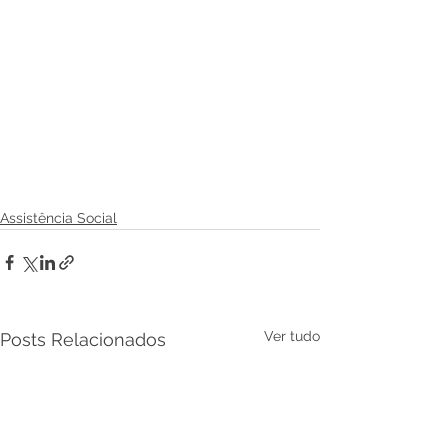
Assistência Social
Ver tudo
Posts Relacionados