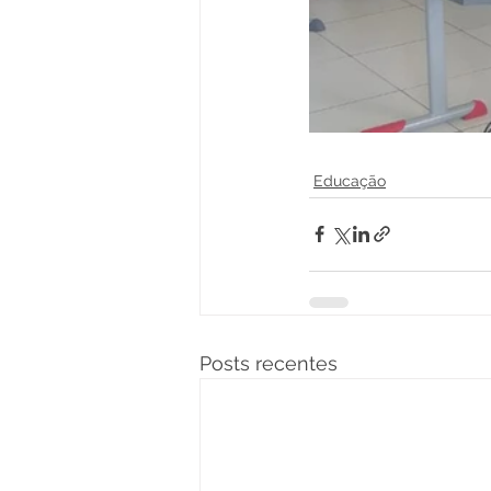
Educação
Posts recentes