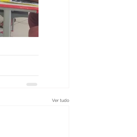
Ver tudo