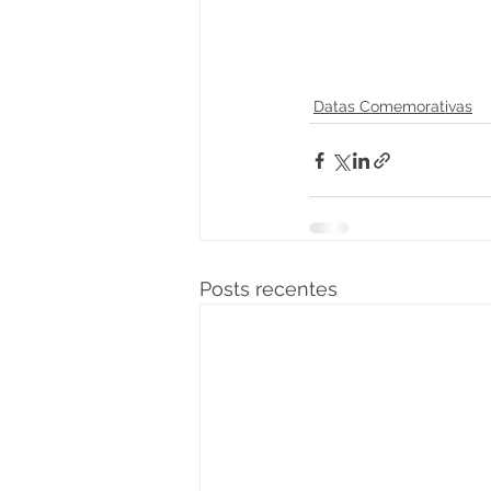
Datas Comemorativas
Posts recentes