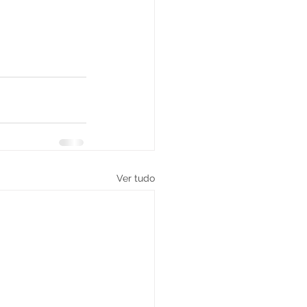
Ver tudo