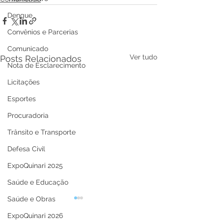
Dengue
Convênios e Parcerias
Comunicado
Ver tudo
Posts Relacionados
Nota de Esclarecimento
Licitações
Esportes
Procuradoria
Trânsito e Transporte
Defesa Civil
ExpoQuinari 2025
Saúde e Educação
Saúde e Obras
ExpoQuinari 2026