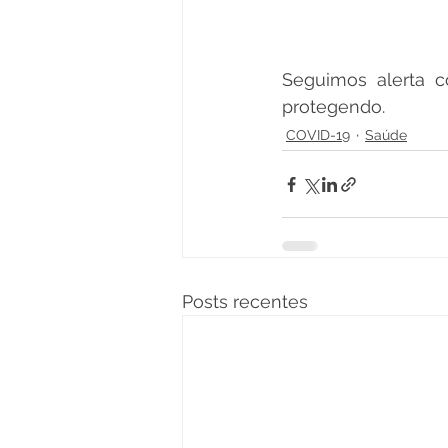
Seguimos alerta 
protegendo.
COVID-19
Saúde
Posts recentes