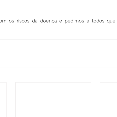
com os riscos da doença e pedimos a todos que 