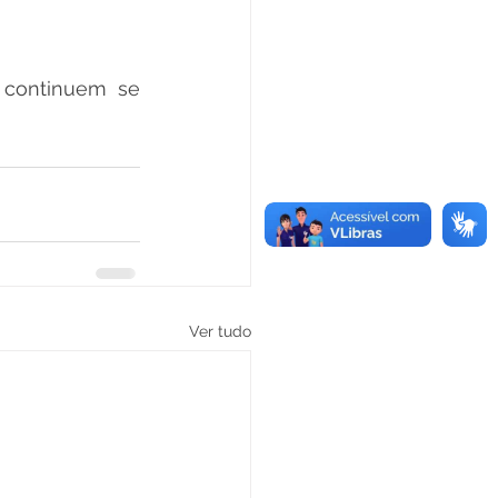
continuem se 
Ver tudo