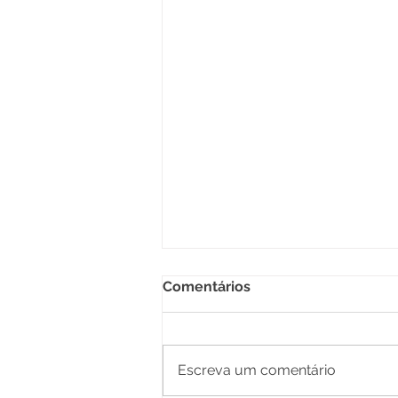
Comentários
Escreva um comentário