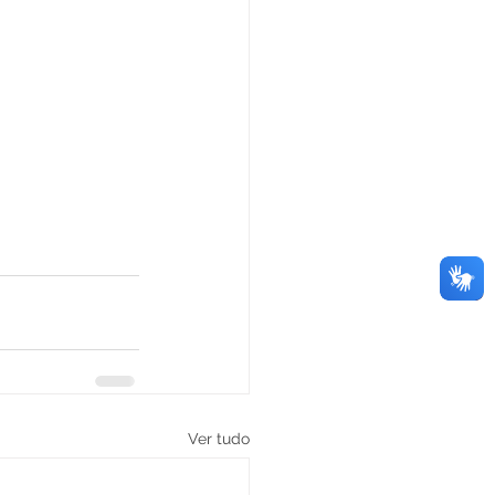
Ver tudo