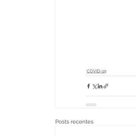
COVID-19
Posts recentes