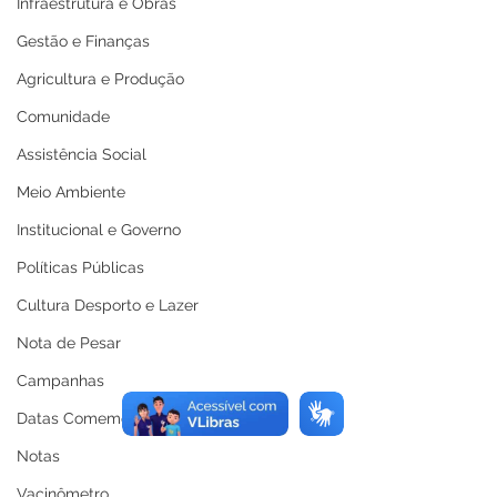
Infraestrutura e Obras
Gestão e Finanças
Agricultura e Produção
Comunidade
Assistência Social
Meio Ambiente
Institucional e Governo
Políticas Públicas
Cultura Desporto e Lazer
Nota de Pesar
Campanhas
Datas Comemorativas
Notas
Vacinômetro