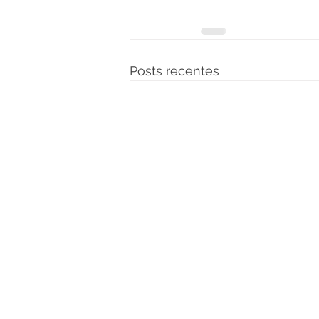
Posts recentes