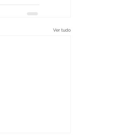
Ver tudo