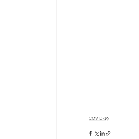
COVID-19