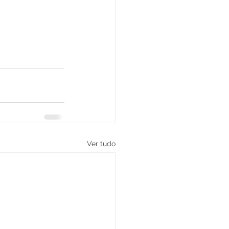
Ver tudo