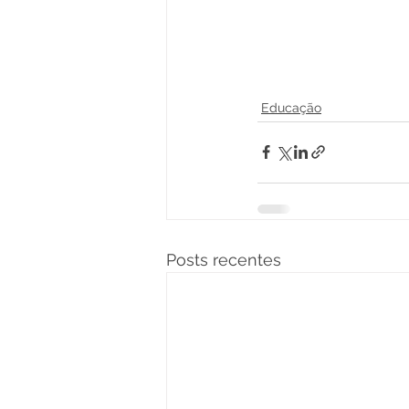
Educação
Posts recentes