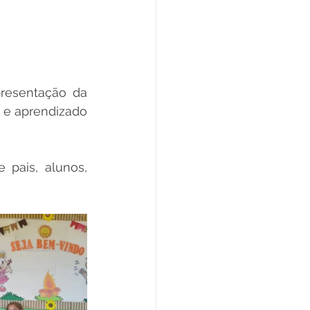
resentação da 
 e aprendizado 
pais, alunos, 