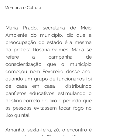
Memória e Cultura
Maria Prado, secretária de Meio 
Ambiente do município, diz que a 
preocupação do estado é a mesma 
da prefeita Rosana Gomes. Maria se 
refere a campanha de 
conscientização que o município 
começou nem Fevereiro desse ano, 
quando um grupo de funcionários foi 
de casa em casa  distribuindo 
panfletos educativos estimulando o 
destino correto do lixo e pedindo que 
as pessoas evitassem tocar fogo no 
lixo quintal.
Amanhã, sexta-feira, 20, o encontro é 