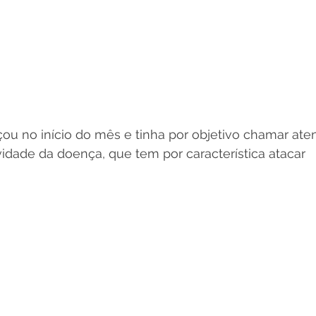
 no início do mês e tinha por objetivo chamar ate
idade da doença, que tem por característica atacar 