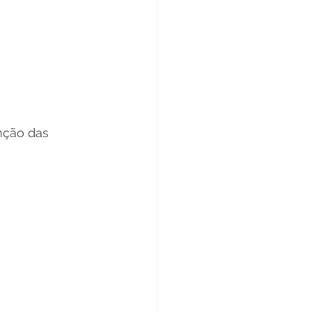
nção das 