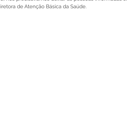
 diretora de Atenção Básica da Saúde.