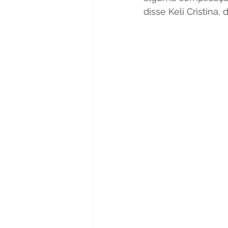
disse Keli Cristina,