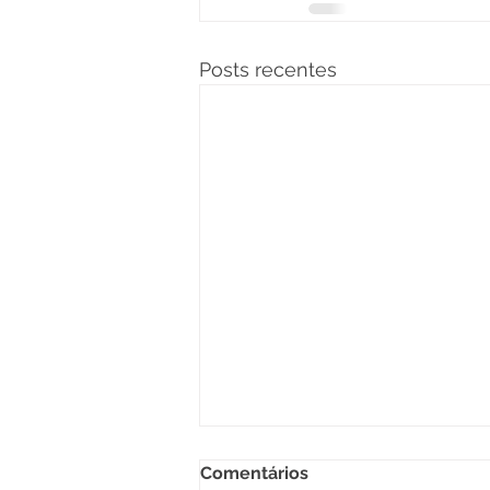
Posts recentes
Comentários