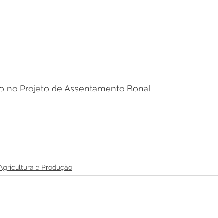
o no Projeto de Assentamento Bonal.
Agricultura e Produção