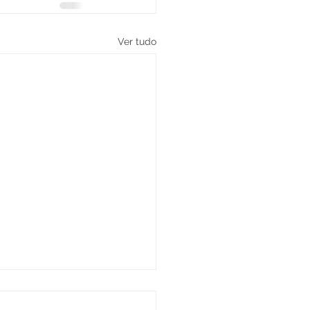
Ver tudo