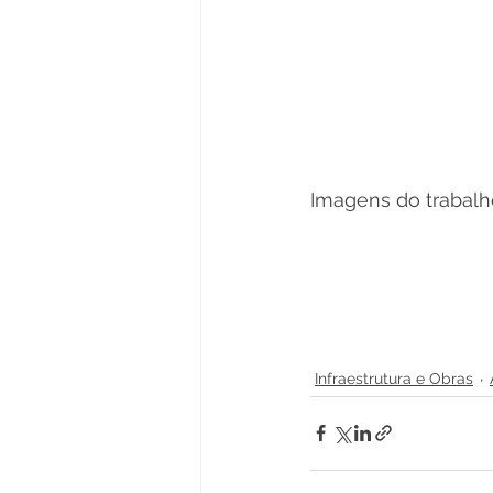
Imagens do trabalh
Infraestrutura e Obras