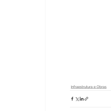
Infraestrutura e Obras