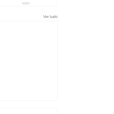
Ver tudo