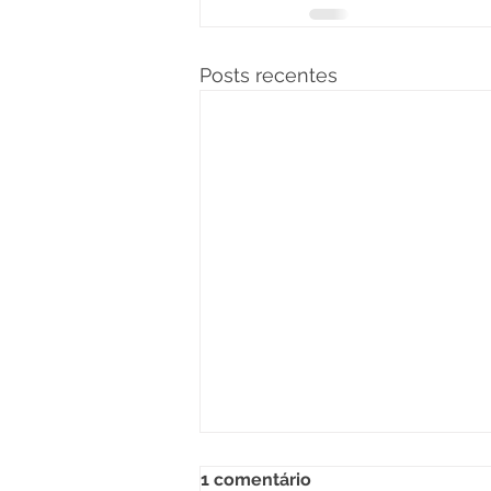
Posts recentes
1 comentário