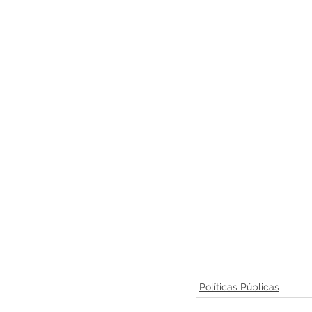
Políticas Públicas