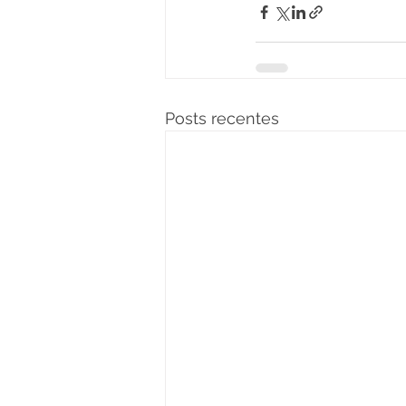
Posts recentes