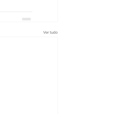
Ver tudo