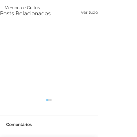
Memória e Cultura
Ver tudo
Posts Relacionados
Comentários