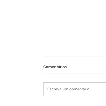
Comentários
Escreva um comentário
Prefeitura de Senador