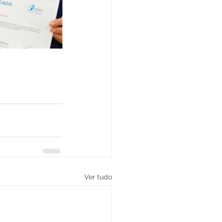
Ver tudo