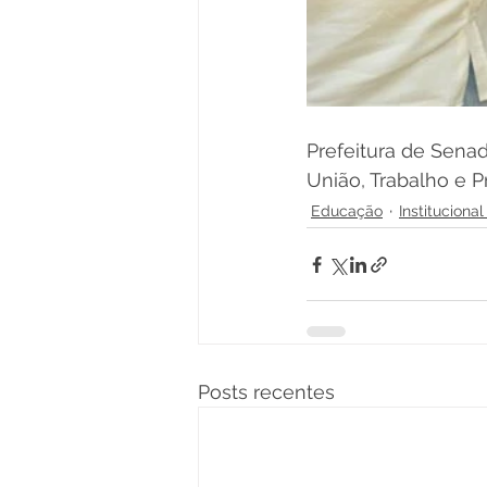
Prefeitura de Sena
União, Trabalho e P
Educação
Instituciona
Posts recentes