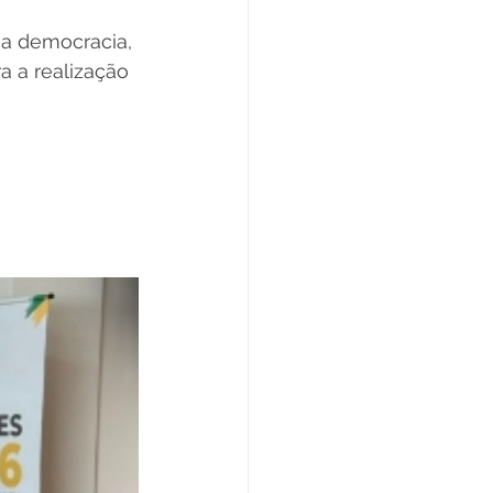
a democracia, 
a a realização 