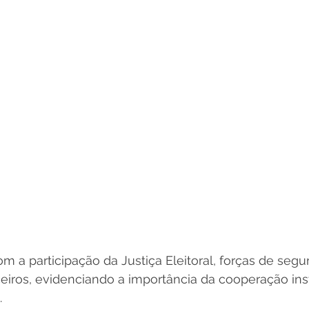
m a participação da Justiça Eleitoral, forças de segu
iros, evidenciando a importância da cooperação inst
.