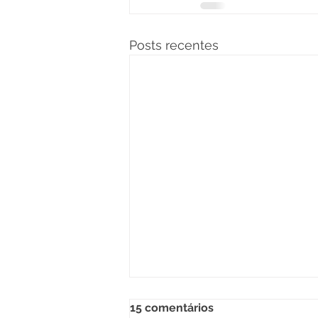
Posts recentes
15 comentários