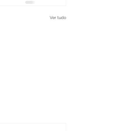
Ver tudo