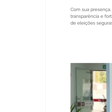
Com sua presença, 
transparência e for
de eleições seguras