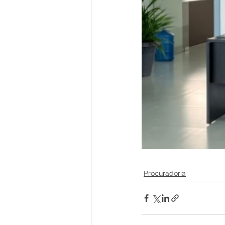
Procuradoria