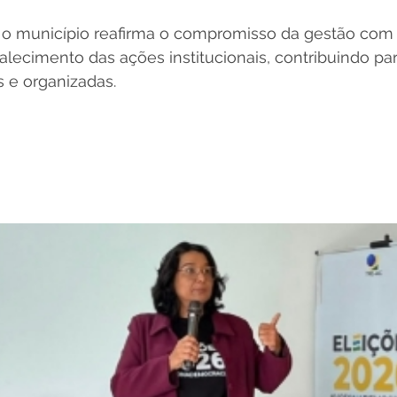
o município reafirma o compromisso da gestão com 
talecimento das ações institucionais, contribuindo par
 e organizadas.