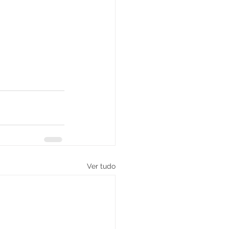
Ver tudo