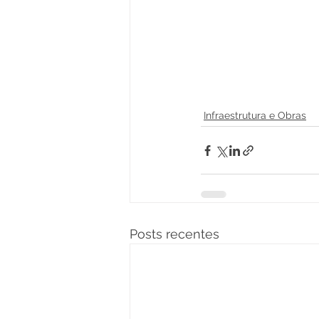
Infraestrutura e Obras
Posts recentes