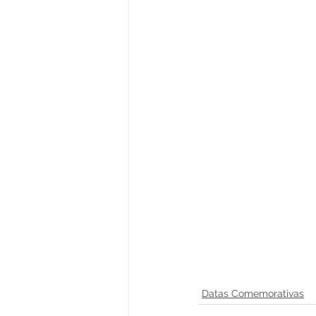
Datas Comemorativas