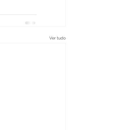
Ver tudo