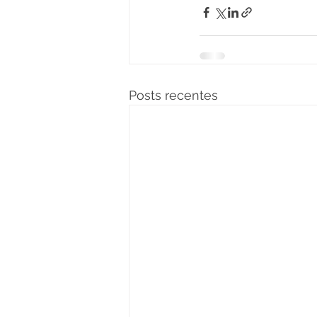
Posts recentes