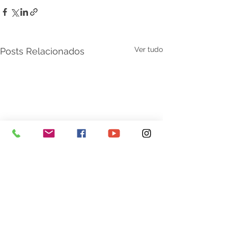
Ver tudo
Posts Relacionados